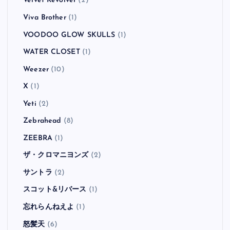
Velvet Revolver
(2)
Viva Brother
(1)
VOODOO GLOW SKULLS
(1)
WATER CLOSET
(1)
Weezer
(10)
X
(1)
Yeti
(2)
Zebrahead
(8)
ZEEBRA
(1)
ザ・クロマニヨンズ
(2)
サントラ
(2)
スコット&リバース
(1)
忘れらんねえよ
(1)
怒髪天
(6)