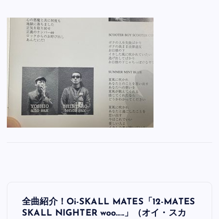
投
全曲紹介！Oi-SKALL MATES「12-MATES
稿
SKALL NIGHTER woo…..」（オイ・スカ