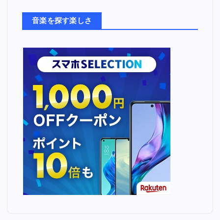
た
ち
音楽を探す楽しさ