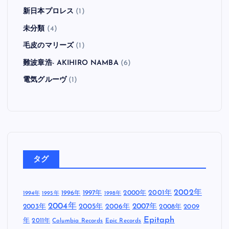
新日本プロレス
(1)
未分類
(4)
毛皮のマリーズ
(1)
難波章浩- AKIHIRO NAMBA
(6)
電気グルーヴ
(1)
タグ
2002年
1997年
2000年
2001年
1996年
1994年
1995年
1998年
2004年
2005年
2007年
2003年
2006年
2008年
2009
Epitaph
年
2011年
Columbia Records
Epic Records