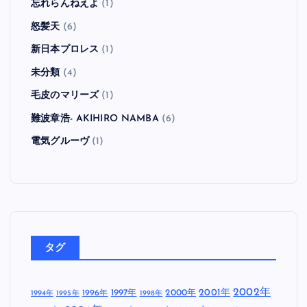
忘れらんねえよ
(1)
怒髪天
(6)
新日本プロレス
(1)
未分類
(4)
毛皮のマリーズ
(1)
難波章浩- AKIHIRO NAMBA
(6)
電気グルーヴ
(1)
タグ
2002年
1997年
2000年
2001年
1996年
1994年
1995年
1998年