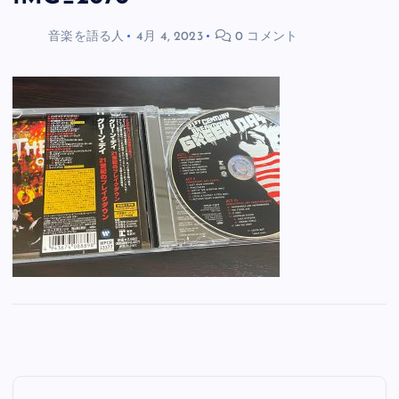
音楽を語る人
4月 4, 2023
0 コメント
投