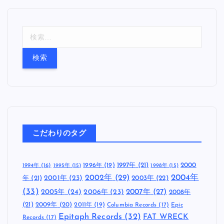
検
索
:
こだわりのタグ
1997年
(21)
2000
1996年
(19)
1994年
(16)
1995年
(15)
1998年
(15)
2002年
(29)
2004年
年
(21)
2001年
(23)
2003年
(22)
(33)
2005年
(24)
2007年
(27)
2006年
(23)
2008年
(21)
2009年
(20)
2011年
(19)
Columbia Records
(17)
Epic
Epitaph Records
(32)
FAT WRECK
Records
(17)