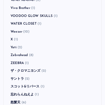
Velvet Revolver
(2)
Viva Brother
(1)
VOODOO GLOW SKULLS
(1)
WATER CLOSET
(1)
Weezer
(10)
X
(1)
Yeti
(2)
Zebrahead
(8)
ZEEBRA
(1)
ザ・クロマニヨンズ
(2)
サントラ
(2)
スコット&リバース
(1)
忘れらんねえよ
(1)
怒髪天
(6)