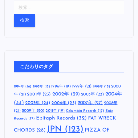
検
索
:
こだわりのタグ
1997年
(21)
2000
1996年
(19)
1994年
(16)
1995年
(15)
1998年
(15)
2002年
(29)
2004年
年
(21)
2001年
(23)
2003年
(22)
(33)
2005年
(24)
2007年
(27)
2006年
(23)
2008年
(21)
2009年
(20)
2011年
(19)
Columbia Records
(17)
Epic
Epitaph Records
(32)
FAT WRECK
Records
(17)
JPN
(123)
CHORDS
(28)
PIZZA OF