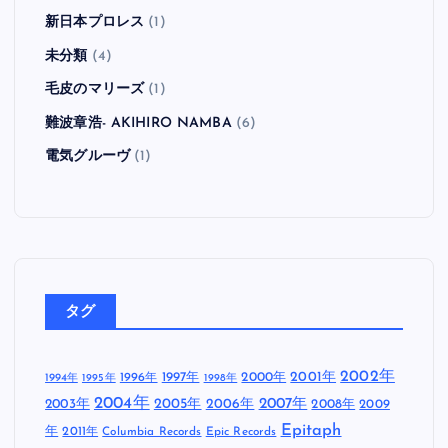
新日本プロレス
(1)
未分類
(4)
毛皮のマリーズ
(1)
難波章浩- AKIHIRO NAMBA
(6)
電気グルーヴ
(1)
タグ
2002年
1997年
2000年
2001年
1996年
1994年
1995年
1998年
2004年
2005年
2007年
2003年
2006年
2008年
2009
Epitaph
年
2011年
Columbia Records
Epic Records