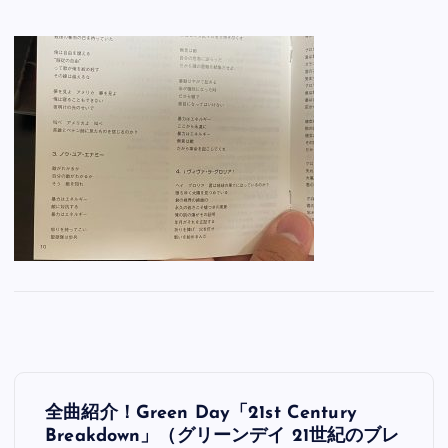
投
全曲紹介！Green Day「21st Century
稿
Breakdown」（グリーンデイ 21世紀のブレ