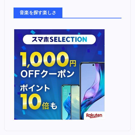
た
ち
音楽を探す楽しさ