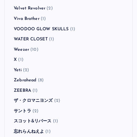
Velvet Revolver
(2)
Viva Brother
(1)
VOODOO GLOW SKULLS
(1)
WATER CLOSET
(1)
Weezer
(10)
X
(1)
Yeti
(2)
Zebrahead
(8)
ZEEBRA
(1)
ザ・クロマニヨンズ
(2)
サントラ
(2)
スコット&リバース
(1)
忘れらんねえよ
(1)