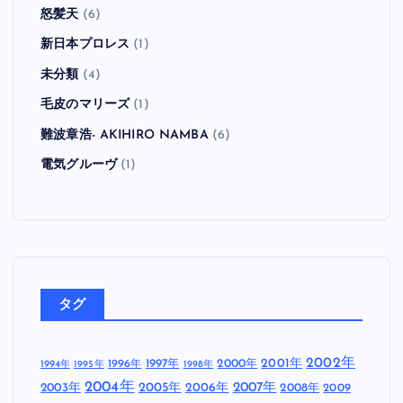
怒髪天
(6)
新日本プロレス
(1)
未分類
(4)
毛皮のマリーズ
(1)
難波章浩- AKIHIRO NAMBA
(6)
電気グルーヴ
(1)
タグ
2002年
1997年
2000年
2001年
1996年
1994年
1995年
1998年
2004年
2005年
2007年
2003年
2006年
2008年
2009