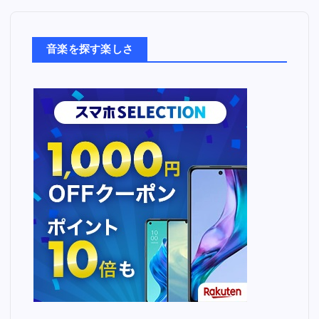
楽
た
ち
音楽を探す楽しさ