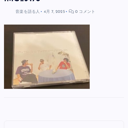
音楽を語る人
4月 7, 2025
0 コメント
投