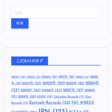
検
索
:
こだわりのタグ
1997年
(21)
2000
1996年
(19)
1994年
(16)
1995年
(15)
1998年
(15)
2002年
(29)
2004年
年
(21)
2001年
(23)
2003年
(22)
(33)
2005年
(24)
2007年
(27)
2006年
(23)
2008年
(21)
2009年
(20)
2011年
(19)
Columbia Records
(17)
Epic
Epitaph Records
(32)
FAT WRECK
Records
(17)
JPN
(123)