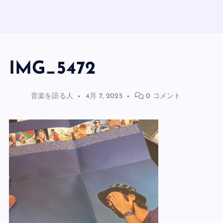
IMG_5472
音楽を語る人
4月 7, 2025
0 コメント