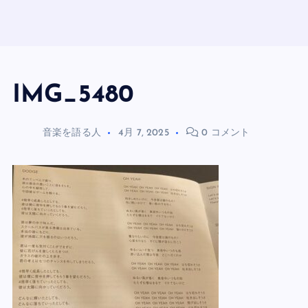
IMG_5480
音楽を語る人
4月 7, 2025
0 コメント