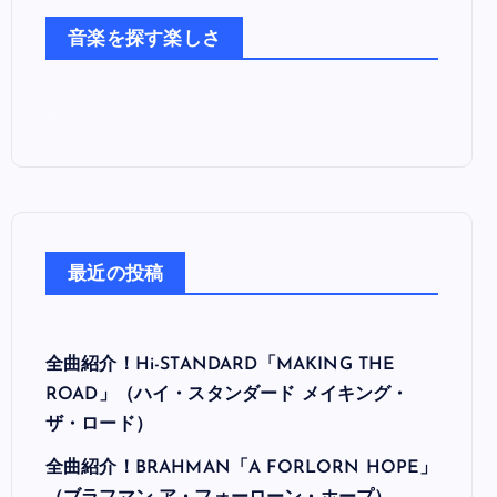
た
音楽を探す楽しさ
ち
最近の投稿
全曲紹介！Hi-STANDARD「MAKING THE
ROAD」（ハイ・スタンダード メイキング・
ザ・ロード）
全曲紹介！BRAHMAN「A FORLORN HOPE」