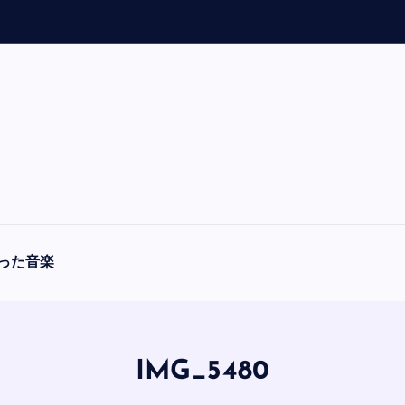
った音楽
IMG_5480