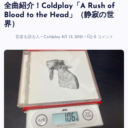
全曲紹介！Coldplay「A Rush of
Blood to the Head」（静寂の世
界）
音楽を語る人
Coldplay
8月 13, 2021
0 コメント