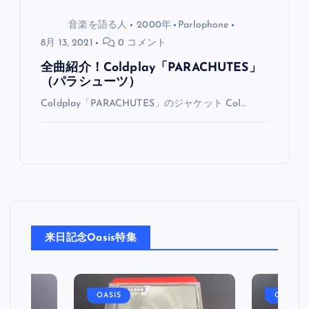
音楽を語る人
2000年
Parlophone
8月 13, 2021
0 コメント
全曲紹介！Coldplay「PARACHUTES」
（パラシューツ）
Coldplay「PARACHUTES」のジャケット Col…
来日記念Oasis特集
OASIS
OASIS