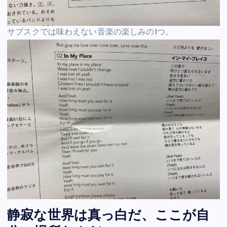
サブスクでは味わえない音楽の楽しみの1つ。
静寂な世界は真っ白だ、ここが自