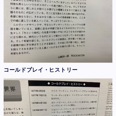
コールドプレイ・ヒストリー