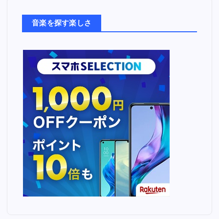
た
ち
音楽を探す楽しさ