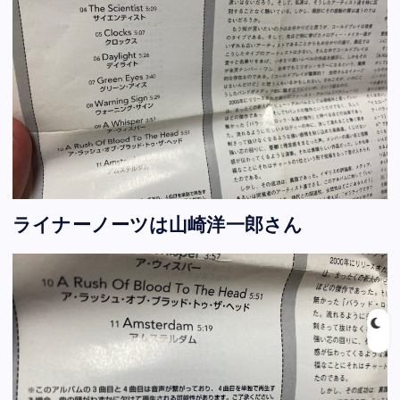
ライナーノーツは山崎洋一郎さん