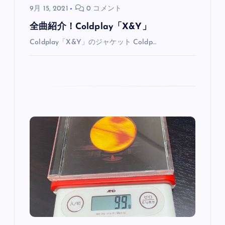
9月 15, 2021
0 コメント
全曲紹介！Coldplay「X&Y」
Coldplay「X&Y」のジャケット Coldp…