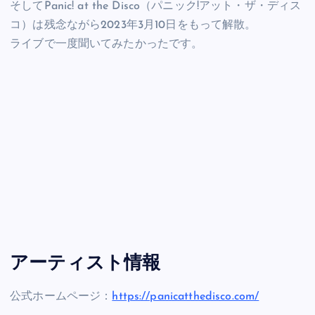
そしてPanic! at the Disco（パニック!アット・ザ・ディス
コ）は残念ながら2023年3月10日をもって解散。
ライブで一度聞いてみたかったです。
アーティスト情報
公式ホームページ：
https://panicatthedisco.com/