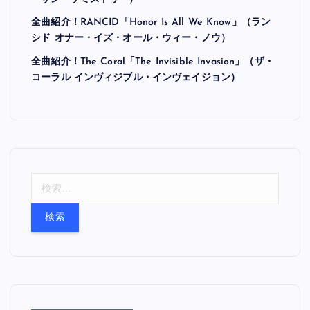
全曲紹介！RANCID「Honor Is All We Know」（ラン
シド オナー・イズ・オール・ウィー・ノウ）
全曲紹介！The Coral「The Invisible Invasion」（ザ・
コーラル インヴィジブル・インヴェイジョン）
検
索
: