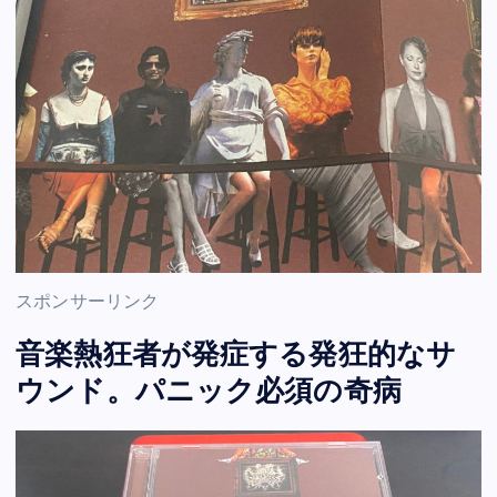
スポンサーリンク
音楽熱狂者が発症する発狂的なサ
ウンド。パニック必須の奇病