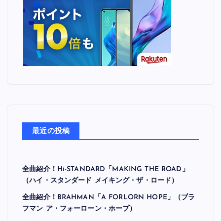
最近の投稿
全曲紹介！Hi-STANDARD「MAKING THE ROAD」
（ハイ・スタンダード メイキング・ザ・ロード）
全曲紹介！BRAHMAN「A FORLORN HOPE」（ブラ
フマン ア・フォーローン・ホープ）