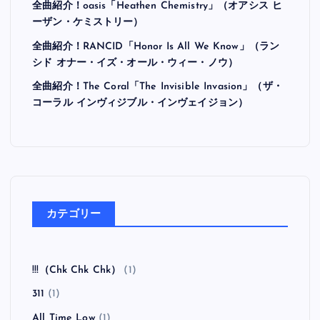
全曲紹介！oasis「Heathen Chemistry」（オアシス ヒ
ーザン・ケミストリー）
全曲紹介！RANCID「Honor Is All We Know」（ラン
シド オナー・イズ・オール・ウィー・ノウ）
全曲紹介！The Coral「The Invisible Invasion」（ザ・
コーラル インヴィジブル・インヴェイジョン）
カテゴリー
!!!（Chk Chk Chk）
(1)
311
(1)
All Time Low
(1)