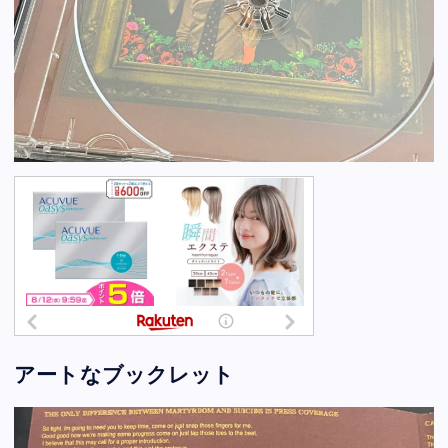
アートなブックレット