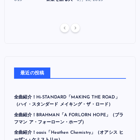
最近の投稿
全曲紹介！Hi-STANDARD「MAKING THE ROAD」
（ハイ・スタンダード メイキング・ザ・ロード）
全曲紹介！BRAHMAN「A FORLORN HOPE」（ブラ
フマン ア・フォーローン・ホープ）
全曲紹介！oasis「Heathen Chemistry」（オアシス ヒ
ーザン・ケミストリー）