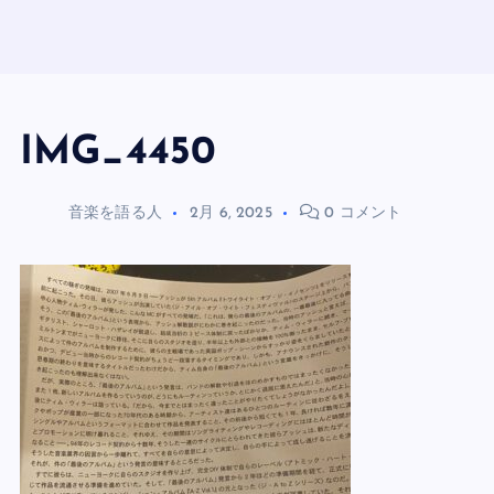
IMG_4450
音楽を語る人
2月 6, 2025
0 コメント