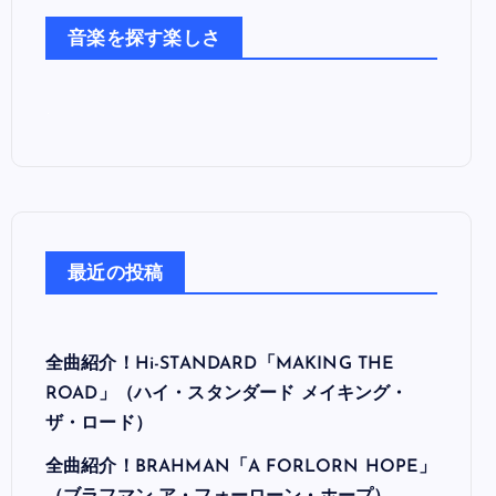
た
音楽を探す楽しさ
ち
最近の投稿
全曲紹介！Hi-STANDARD「MAKING THE
ROAD」（ハイ・スタンダード メイキング・
ザ・ロード）
全曲紹介！BRAHMAN「A FORLORN HOPE」