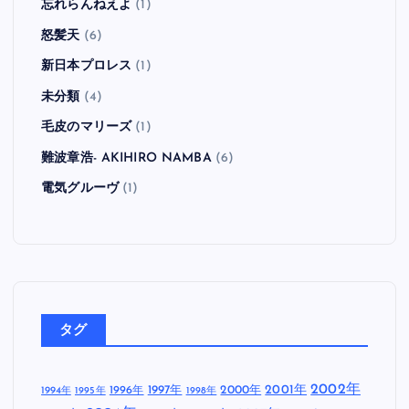
忘れらんねえよ
(1)
怒髪天
(6)
新日本プロレス
(1)
未分類
(4)
毛皮のマリーズ
(1)
難波章浩- AKIHIRO NAMBA
(6)
電気グルーヴ
(1)
タグ
2002年
1997年
2000年
2001年
1996年
1994年
1995年
1998年