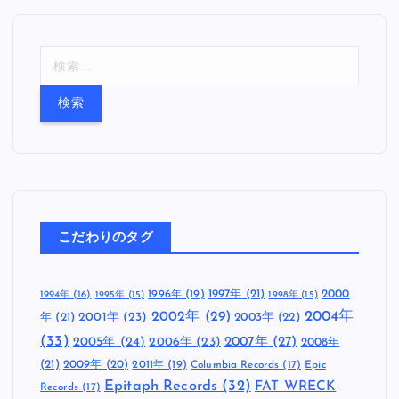
検
索
:
こだわりのタグ
1997年
(21)
2000
1996年
(19)
1994年
(16)
1995年
(15)
1998年
(15)
2002年
(29)
2004年
年
(21)
2001年
(23)
2003年
(22)
(33)
2005年
(24)
2007年
(27)
2006年
(23)
2008年
(21)
2009年
(20)
2011年
(19)
Columbia Records
(17)
Epic
Epitaph Records
(32)
FAT WRECK
Records
(17)