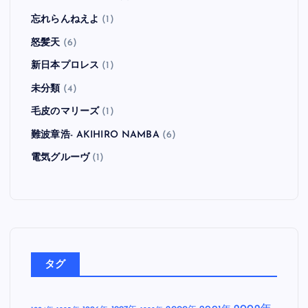
忘れらんねえよ
(1)
怒髪天
(6)
新日本プロレス
(1)
未分類
(4)
毛皮のマリーズ
(1)
難波章浩- AKIHIRO NAMBA
(6)
電気グルーヴ
(1)
タグ