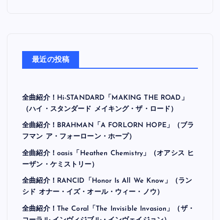
最近の投稿
全曲紹介！Hi-STANDARD「MAKING THE ROAD」
（ハイ・スタンダード メイキング・ザ・ロード）
全曲紹介！BRAHMAN「A FORLORN HOPE」（ブラ
フマン ア・フォーローン・ホープ）
全曲紹介！oasis「Heathen Chemistry」（オアシス ヒ
ーザン・ケミストリー）
全曲紹介！RANCID「Honor Is All We Know」（ラン
シド オナー・イズ・オール・ウィー・ノウ）
全曲紹介！The Coral「The Invisible Invasion」（ザ・