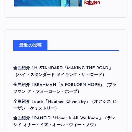
最近の投稿
全曲紹介！Hi-STANDARD「MAKING THE ROAD」
（ハイ・スタンダード メイキング・ザ・ロード）
全曲紹介！BRAHMAN「A FORLORN HOPE」（ブラ
フマン ア・フォーローン・ホープ）
全曲紹介！oasis「Heathen Chemistry」（オアシス ヒ
ーザン・ケミストリー）
全曲紹介！RANCID「Honor Is All We Know」（ラン
シド オナー・イズ・オール・ウィー・ノウ）