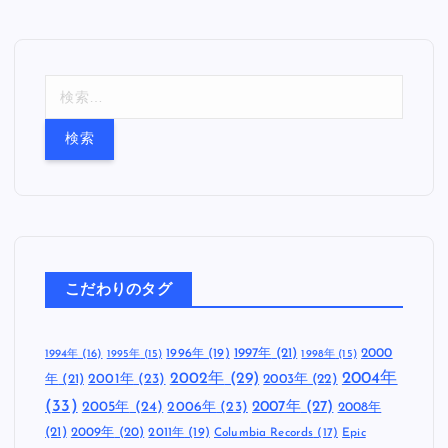
検
索
:
こだわりのタグ
1997年
(21)
2000
1996年
(19)
1994年
(16)
1995年
(15)
1998年
(15)
2002年
(29)
2004年
年
(21)
2001年
(23)
2003年
(22)
(33)
2005年
(24)
2007年
(27)
2006年
(23)
2008年
(21)
2009年
(20)
2011年
(19)
Columbia Records
(17)
Epic