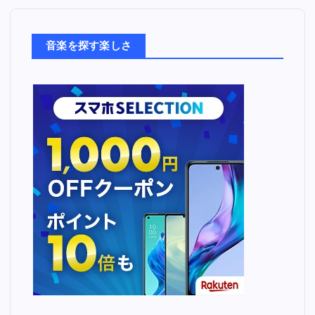
楽
た
ち
音楽を探す楽しさ