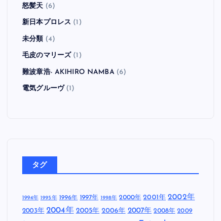
怒髪天
(6)
新日本プロレス
(1)
未分類
(4)
毛皮のマリーズ
(1)
難波章浩- AKIHIRO NAMBA
(6)
電気グルーヴ
(1)
タグ
2002年
1997年
2000年
2001年
1996年
1994年
1995年
1998年
2004年
2005年
2007年
2003年
2006年
2008年
2009