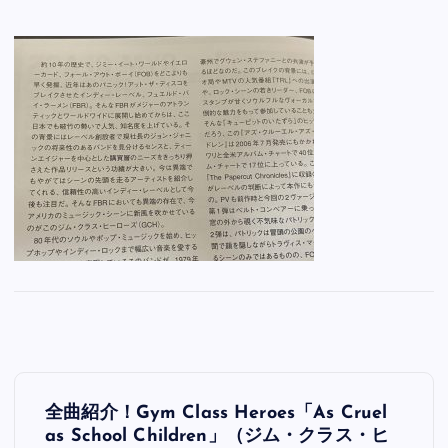
投
全曲紹介！Gym Class Heroes「As Cruel
稿
as School Children」（ジム・クラス・ヒ