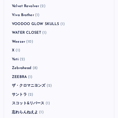
Velvet Revolver
(2)
Viva Brother
(1)
VOODOO GLOW SKULLS
(1)
WATER CLOSET
(1)
Weezer
(10)
X
(1)
Yeti
(2)
Zebrahead
(8)
ZEEBRA
(1)
ザ・クロマニヨンズ
(2)
サントラ
(2)
スコット&リバース
(1)
忘れらんねえよ
(1)