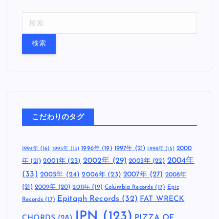
検
索
:
こだわりのタグ
1997年
(21)
2000
1996年
(19)
1994年
(16)
1995年
(15)
1998年
(15)
2002年
(29)
2004年
年
(21)
2001年
(23)
2003年
(22)
(33)
2005年
(24)
2007年
(27)
2006年
(23)
2008年
(21)
2009年
(20)
2011年
(19)
Columbia Records
(17)
Epic
Epitaph Records
(32)
FAT WRECK
Records
(17)
JPN
(123)
CHORDS
(28)
PIZZA OF