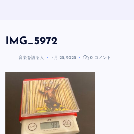
IMG_5972
音楽を語る人
4月 25, 2025
0 コメント