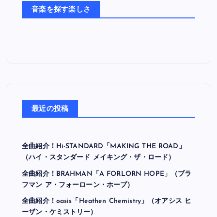
ち
音楽を探す楽しさ