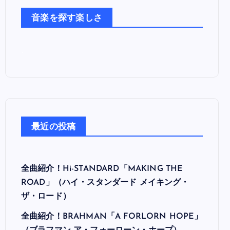
た
音楽を探す楽しさ
ち
最近の投稿
全曲紹介！Hi-STANDARD「MAKING THE
ROAD」（ハイ・スタンダード メイキング・
ザ・ロード）
全曲紹介！BRAHMAN「A FORLORN HOPE」