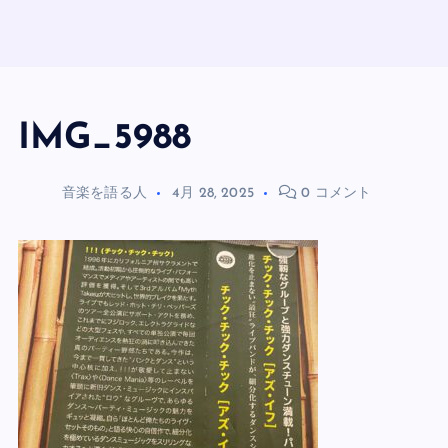
IMG_5988
音楽を語る人
4月 28, 2025
0 コメント