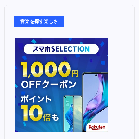
楽
た
ち
音楽を探す楽しさ