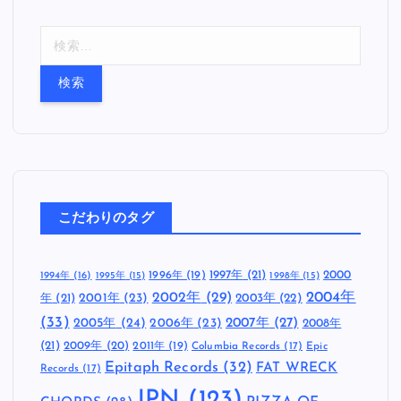
検
索
:
こだわりのタグ
1997年
(21)
2000
1996年
(19)
1994年
(16)
1995年
(15)
1998年
(15)
2002年
(29)
2004年
年
(21)
2001年
(23)
2003年
(22)
(33)
2005年
(24)
2007年
(27)
2006年
(23)
2008年
(21)
2009年
(20)
2011年
(19)
Columbia Records
(17)
Epic
Epitaph Records
(32)
FAT WRECK
Records
(17)
JPN
(123)