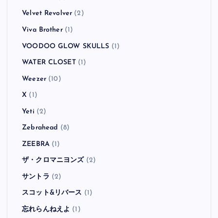
Velvet Revolver
(2)
Viva Brother
(1)
VOODOO GLOW SKULLS
(1)
WATER CLOSET
(1)
Weezer
(10)
X
(1)
Yeti
(2)
Zebrahead
(8)
ZEEBRA
(1)
ザ・クロマニヨンズ
(2)
サントラ
(2)
スコット&リバース
(1)
忘れらんねえよ
(1)