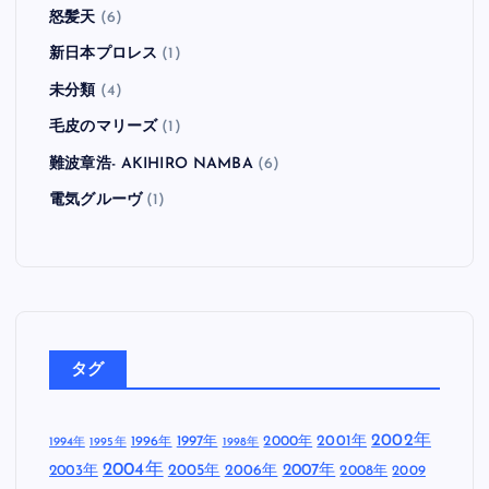
怒髪天
(6)
新日本プロレス
(1)
未分類
(4)
毛皮のマリーズ
(1)
難波章浩- AKIHIRO NAMBA
(6)
電気グルーヴ
(1)
タグ
2002年
1997年
2000年
2001年
1996年
1994年
1995年
1998年
2004年
2005年
2007年
2003年
2006年
2008年
2009