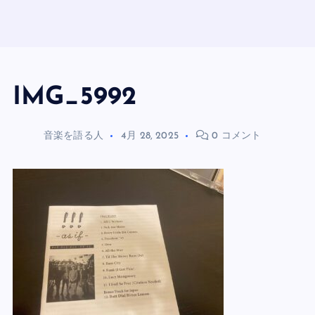
IMG_5992
音楽を語る人
4月 28, 2025
0 コメント