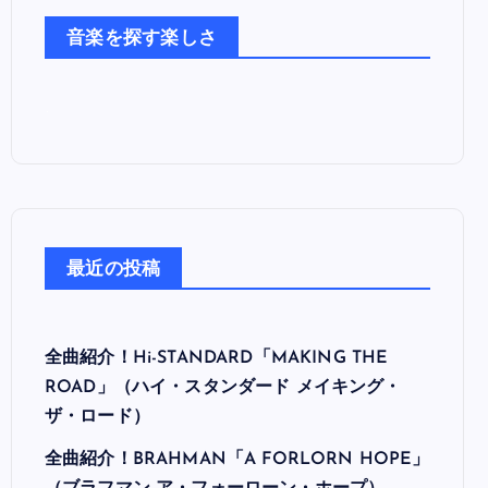
た
音楽を探す楽しさ
ち
最近の投稿
全曲紹介！Hi-STANDARD「MAKING THE
ROAD」（ハイ・スタンダード メイキング・
ザ・ロード）
全曲紹介！BRAHMAN「A FORLORN HOPE」