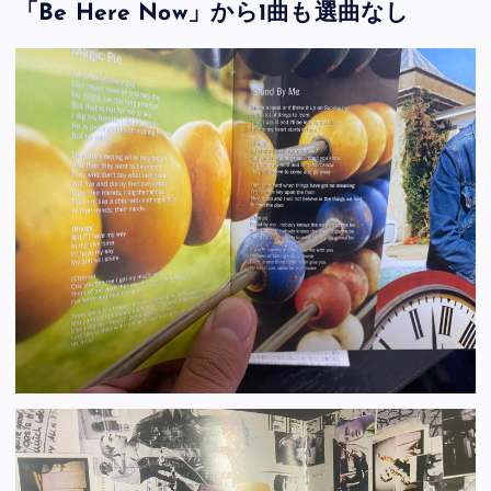
「Be Here Now」から1曲も選曲なし