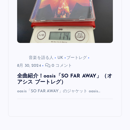
音楽を語る人
UK
ブートレグ
8月 30, 2024
0 コメント
全曲紹介！oasis「SO FAR AWAY」（オ
アシス ブートレグ）
oasis「SO FAR AWAY」のジャケット oasis…