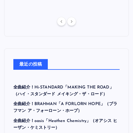
最近の投稿
全曲紹介！Hi-STANDARD「MAKING THE ROAD」
（ハイ・スタンダード メイキング・ザ・ロード）
全曲紹介！BRAHMAN「A FORLORN HOPE」（ブラ
フマン ア・フォーローン・ホープ）
全曲紹介！oasis「Heathen Chemistry」（オアシス ヒ
ーザン・ケミストリー）