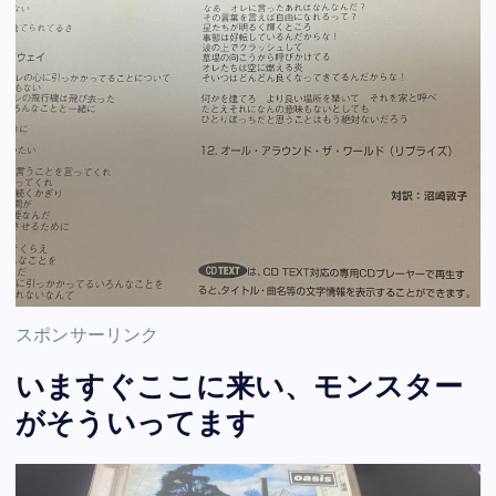
スポンサーリンク
いますぐここに来い、モンスター
がそういってます