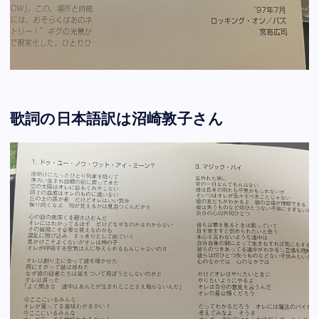
歌詞の日本語訳は沼崎敦子さん