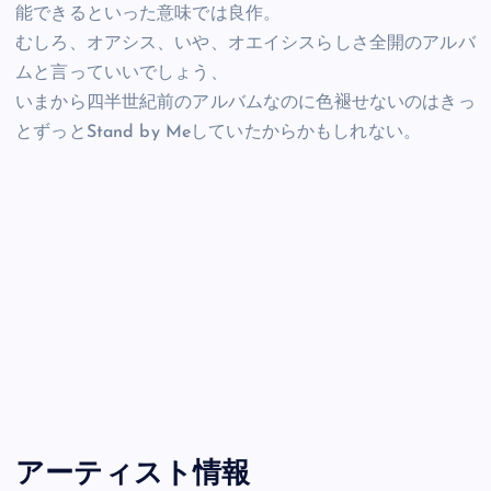
能できるといった意味では良作。
むしろ、オアシス、いや、オエイシスらしさ全開のアルバ
ムと言っていいでしょう、
いまから四半世紀前のアルバムなのに色褪せないのはきっ
とずっとStand by Meしていたからかもしれない。
アーティスト情報