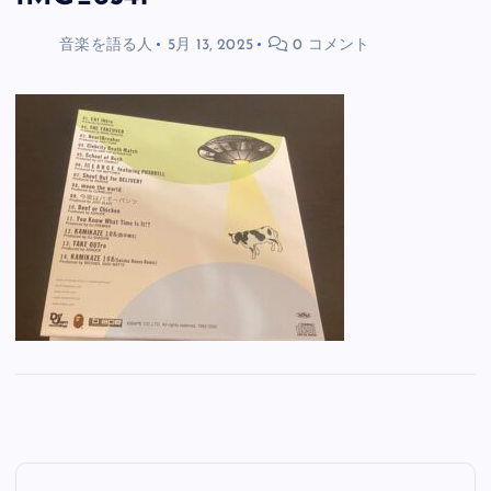
音楽を語る人
5月 13, 2025
0 コメント
投