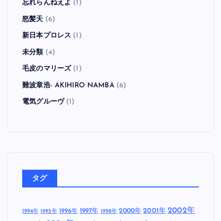
忘れらんねえよ
(1)
怒髪天
(6)
新日本プロレス
(1)
未分類
(4)
毛皮のマリーズ
(1)
難波章浩- AKIHIRO NAMBA
(6)
電気グルーヴ
(1)
タグ
2002年
1997年
2000年
2001年
1996年
1994年
1995年
1998年