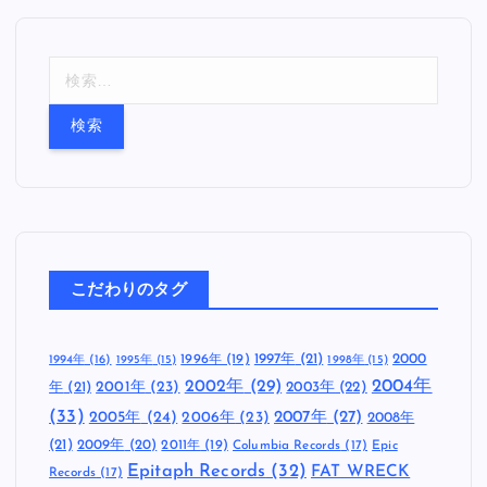
検
索
:
こだわりのタグ
1997年
(21)
2000
1996年
(19)
1994年
(16)
1995年
(15)
1998年
(15)
2002年
(29)
2004年
年
(21)
2001年
(23)
2003年
(22)
(33)
2005年
(24)
2007年
(27)
2006年
(23)
2008年
(21)
2009年
(20)
2011年
(19)
Columbia Records
(17)
Epic
Epitaph Records
(32)
FAT WRECK
Records
(17)