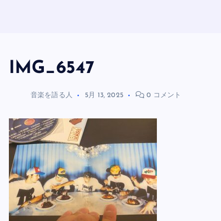
IMG_6547
音楽を語る人
5月 13, 2025
0 コメント