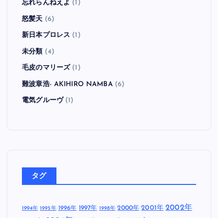
忘れらんねえよ
(1)
怒髪天
(6)
新日本プロレス
(1)
未分類
(4)
毛皮のマリーズ
(1)
難波章浩- AKIHIRO NAMBA
(6)
電気グルーヴ
(1)
タグ
2002年
1997年
2000年
2001年
1996年
1994年
1995年
1998年