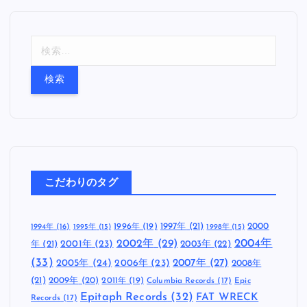
検
索
:
こだわりのタグ
1997年
(21)
2000
1996年
(19)
1994年
(16)
1995年
(15)
1998年
(15)
2002年
(29)
2004年
年
(21)
2001年
(23)
2003年
(22)
(33)
2005年
(24)
2007年
(27)
2006年
(23)
2008年
(21)
2009年
(20)
2011年
(19)
Columbia Records
(17)
Epic
Epitaph Records
(32)
FAT WRECK
Records
(17)