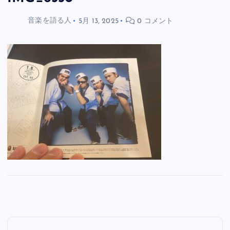
音楽を語る人
5月 13, 2025
0 コメント
投