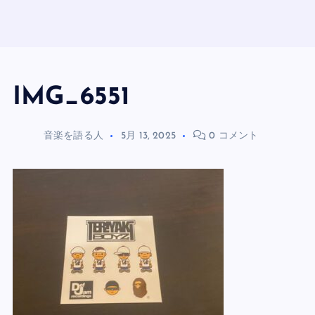
IMG_6551
音楽を語る人
5月 13, 2025
0 コメント