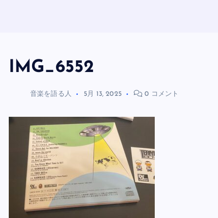
IMG_6552
音楽を語る人
5月 13, 2025
0 コメント