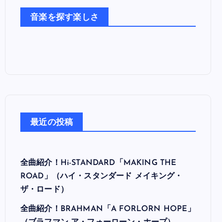
た
音楽を探す楽しさ
ち
最近の投稿
全曲紹介！Hi-STANDARD「MAKING THE
ROAD」（ハイ・スタンダード メイキング・
ザ・ロード）
全曲紹介！BRAHMAN「A FORLORN HOPE」