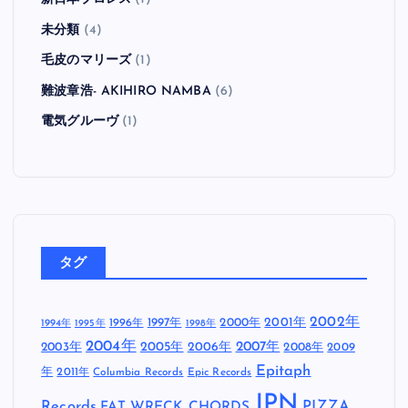
未分類
(4)
毛皮のマリーズ
(1)
難波章浩- AKIHIRO NAMBA
(6)
電気グルーヴ
(1)
タグ
2002年
1997年
2000年
2001年
1996年
1994年
1995年
1998年
2004年
2005年
2007年
2003年
2006年
2008年
2009
Epitaph
年
2011年
Columbia Records
Epic Records
JPN
Records
FAT WRECK CHORDS
PIZZA