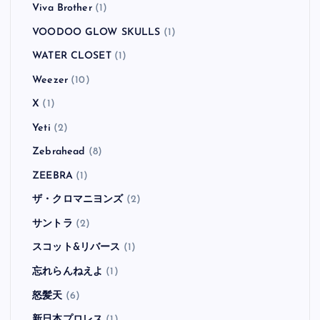
Viva Brother
(1)
VOODOO GLOW SKULLS
(1)
WATER CLOSET
(1)
Weezer
(10)
X
(1)
Yeti
(2)
Zebrahead
(8)
ZEEBRA
(1)
ザ・クロマニヨンズ
(2)
サントラ
(2)
スコット&リバース
(1)
忘れらんねえよ
(1)
怒髪天
(6)
新日本プロレス
(1)