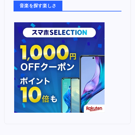
ち
音楽を探す楽しさ