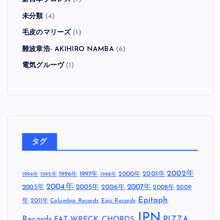
未分類
(4)
毛皮のマリーズ
(1)
難波章浩- AKIHIRO NAMBA
(6)
電気グルーヴ
(1)
タグ
2002年
1997年
2000年
2001年
1996年
1994年
1995年
1998年
2004年
2005年
2007年
2003年
2006年
2008年
2009
Epitaph
年
2011年
Columbia Records
Epic Records
JPN
Records
FAT WRECK CHORDS
PIZZA