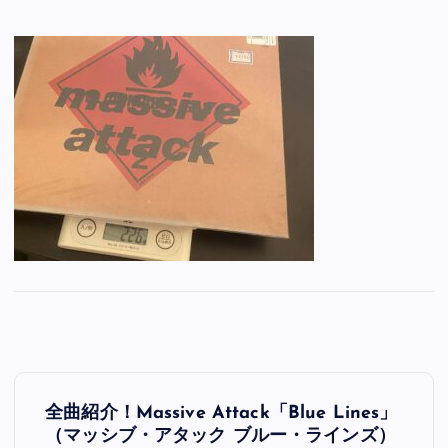
投
全曲紹介！Massive Attack「Blue Lines」
稿
（マッシブ・アタック ブルー・ラインズ）