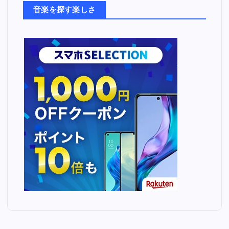
ち
音楽を探す楽しさ