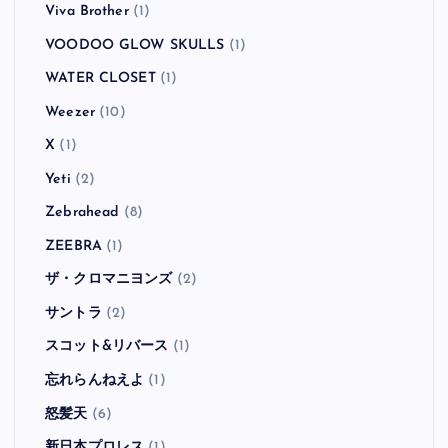
Viva Brother
(1)
VOODOO GLOW SKULLS
(1)
WATER CLOSET
(1)
Weezer
(10)
X
(1)
Yeti
(2)
Zebrahead
(8)
ZEEBRA
(1)
ザ・クロマニヨンズ
(2)
サントラ
(2)
スコット&リバース
(1)
忘れらんねえよ
(1)
怒髪天
(6)
新日本プロレス
(1)