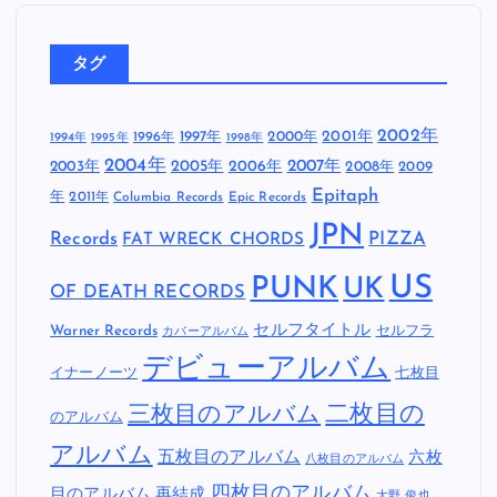
怒髪天
(6)
新日本プロレス
(1)
未分類
(4)
毛皮のマリーズ
(1)
難波章浩- AKIHIRO NAMBA
(6)
電気グルーヴ
(1)
タグ
2002年
1997年
2000年
2001年
1996年
1994年
1995年
1998年
2004年
2005年
2007年
2003年
2006年
2008年
2009