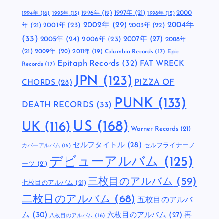
検
索
:
こだわりのタグ
1997年
(21)
2000
1996年
(19)
1994年
(16)
1995年
(15)
1998年
(15)
2002年
(29)
2004年
年
(21)
2001年
(23)
2003年
(22)
(33)
2005年
(24)
2007年
(27)
2006年
(23)
2008年
(21)
2009年
(20)
2011年
(19)
Columbia Records
(17)
Epic
Epitaph Records
(32)
FAT WRECK
Records
(17)
JPN
(123)