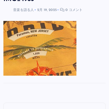
音楽を語る人
2月 19, 2025
0 コメント
投