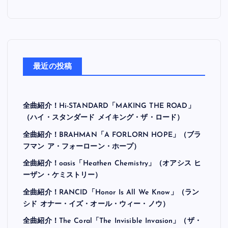
最近の投稿
全曲紹介！Hi-STANDARD「MAKING THE ROAD」
（ハイ・スタンダード メイキング・ザ・ロード）
全曲紹介！BRAHMAN「A FORLORN HOPE」（ブラ
フマン ア・フォーローン・ホープ）
全曲紹介！oasis「Heathen Chemistry」（オアシス ヒ
ーザン・ケミストリー）
全曲紹介！RANCID「Honor Is All We Know」（ラン
シド オナー・イズ・オール・ウィー・ノウ）
全曲紹介！The Coral「The Invisible Invasion」（ザ・