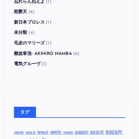
忘れらんねえよ
(1)
怒髪天
(6)
新日本プロレス
(1)
未分類
(4)
毛皮のマリーズ
(1)
難波章浩- AKIHIRO NAMBA
(6)
電気グルーヴ
(1)
タグ
2002年
1997年
2000年
2001年
1996年
1994年
1995年
1998年