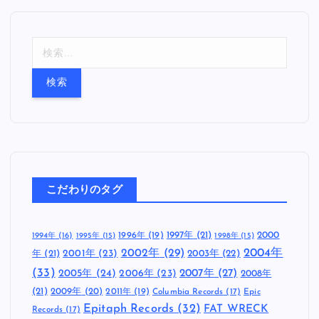
検
索
:
こだわりのタグ
1997年
(21)
2000
1996年
(19)
1994年
(16)
1995年
(15)
1998年
(15)
2002年
(29)
2004年
年
(21)
2001年
(23)
2003年
(22)
(33)
2005年
(24)
2007年
(27)
2006年
(23)
2008年
(21)
2009年
(20)
2011年
(19)
Columbia Records
(17)
Epic
Epitaph Records
(32)
FAT WRECK
Records
(17)