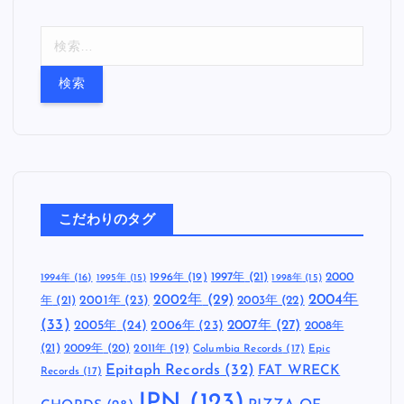
検
索
:
こだわりのタグ
1997年
(21)
2000
1996年
(19)
1994年
(16)
1995年
(15)
1998年
(15)
2002年
(29)
2004年
年
(21)
2001年
(23)
2003年
(22)
(33)
2005年
(24)
2007年
(27)
2006年
(23)
2008年
(21)
2009年
(20)
2011年
(19)
Columbia Records
(17)
Epic
Epitaph Records
(32)
FAT WRECK
Records
(17)
JPN
(123)