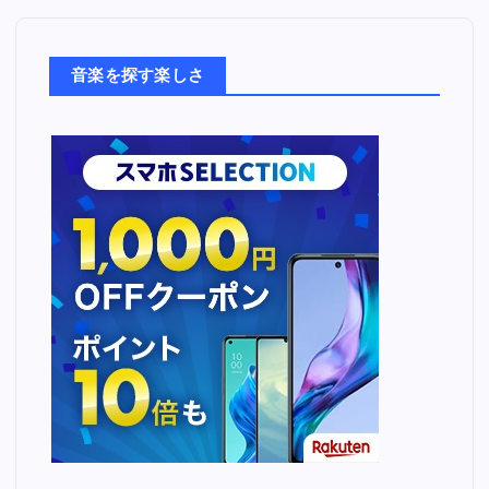
楽
た
ち
音楽を探す楽しさ