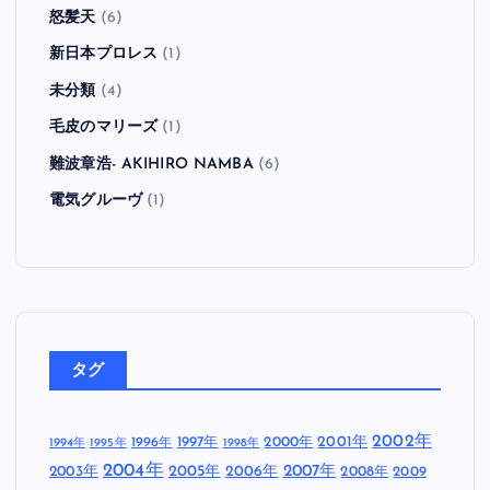
怒髪天
(6)
新日本プロレス
(1)
未分類
(4)
毛皮のマリーズ
(1)
難波章浩- AKIHIRO NAMBA
(6)
電気グルーヴ
(1)
タグ
2002年
1997年
2000年
2001年
1996年
1994年
1995年
1998年
2004年
2005年
2007年
2003年
2006年
2008年
2009