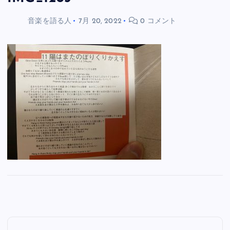
音楽を語る人
7月 20, 2022
0 コメント
投