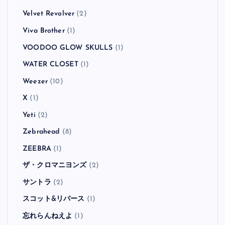
Velvet Revolver
(2)
Viva Brother
(1)
VOODOO GLOW SKULLS
(1)
WATER CLOSET
(1)
Weezer
(10)
X
(1)
Yeti
(2)
Zebrahead
(8)
ZEEBRA
(1)
ザ・クロマニヨンズ
(2)
サントラ
(2)
スコット&リバース
(1)
忘れらんねえよ
(1)