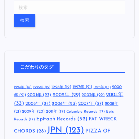
検
索
:
こだわりのタグ
1997年
(21)
2000
1996年
(19)
1994年
(16)
1995年
(15)
1998年
(15)
2002年
(29)
2004年
年
(21)
2001年
(23)
2003年
(22)
(33)
2005年
(24)
2007年
(27)
2006年
(23)
2008年
(21)
2009年
(20)
2011年
(19)
Columbia Records
(17)
Epic
Epitaph Records
(32)
FAT WRECK
Records
(17)
JPN
(123)
CHORDS
(28)
PIZZA OF