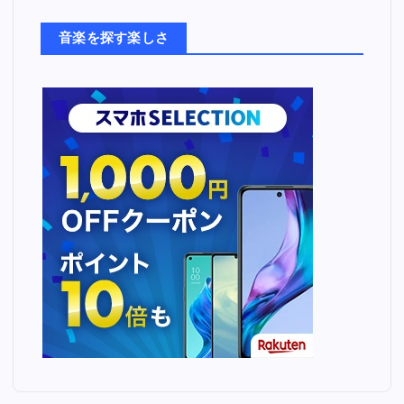
た
ち
音楽を探す楽しさ