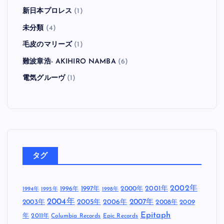
新日本プロレス
(1)
未分類
(4)
毛皮のマリーズ
(1)
難波章浩- AKIHIRO NAMBA
(6)
電気グルーヴ
(1)
タグ
2002年
1997年
2000年
2001年
1996年
1994年
1995年
1998年
2004年
2005年
2007年
2003年
2006年
2008年
2009
Epitaph
年
2011年
Columbia Records
Epic Records