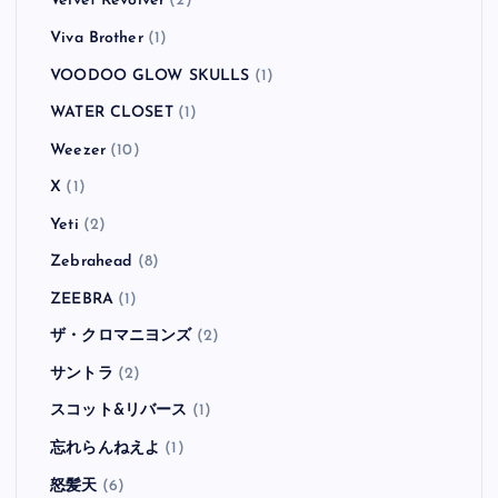
Velvet Revolver
(2)
Viva Brother
(1)
VOODOO GLOW SKULLS
(1)
WATER CLOSET
(1)
Weezer
(10)
X
(1)
Yeti
(2)
Zebrahead
(8)
ZEEBRA
(1)
ザ・クロマニヨンズ
(2)
サントラ
(2)
スコット&リバース
(1)
忘れらんねえよ
(1)
怒髪天
(6)