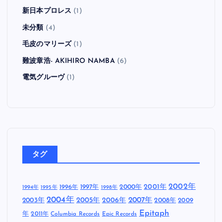
新日本プロレス
(1)
未分類
(4)
毛皮のマリーズ
(1)
難波章浩- AKIHIRO NAMBA
(6)
電気グルーヴ
(1)
タグ
2002年
1997年
2000年
2001年
1996年
1994年
1995年
1998年
2004年
2005年
2007年
2003年
2006年
2008年
2009
Epitaph
年
2011年
Columbia Records
Epic Records