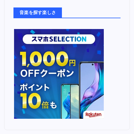
た
ち
音楽を探す楽しさ