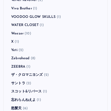
Velvet Revolver
(2)
Viva Brother
(1)
VOODOO GLOW SKULLS
(1)
WATER CLOSET
(1)
Weezer
(10)
X
(1)
Yeti
(2)
Zebrahead
(8)
ZEEBRA
(1)
ザ・クロマニヨンズ
(2)
サントラ
(2)
スコット&リバース
(1)
忘れらんねえよ
(1)
怒髪天
(6)