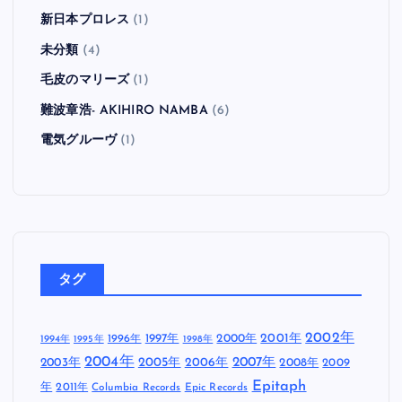
新日本プロレス
(1)
未分類
(4)
毛皮のマリーズ
(1)
難波章浩- AKIHIRO NAMBA
(6)
電気グルーヴ
(1)
タグ
2002年
1997年
2000年
2001年
1996年
1994年
1995年
1998年
2004年
2005年
2007年
2003年
2006年
2008年
2009
Epitaph
年
2011年
Columbia Records
Epic Records