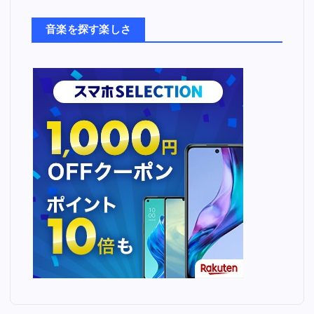
た
ち
音楽を探す楽しさ