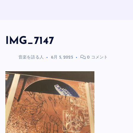
IMG_7147
音楽を語る人
6月 5, 2025
0 コメント