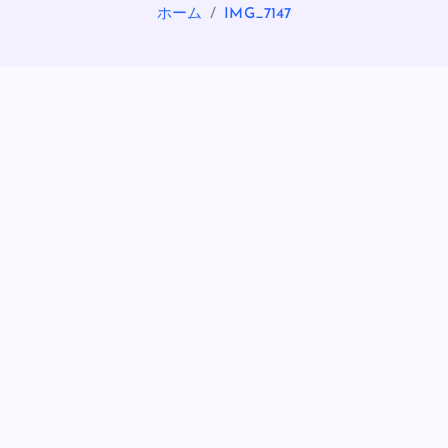
ホーム
IMG_7147
OASIS