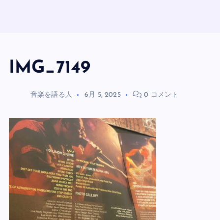
IMG_7149
音楽を語る人
6月 5, 2025
0 コメント