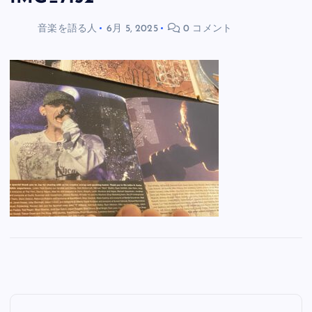
音楽を語る人
6月 5, 2025
0 コメント
投