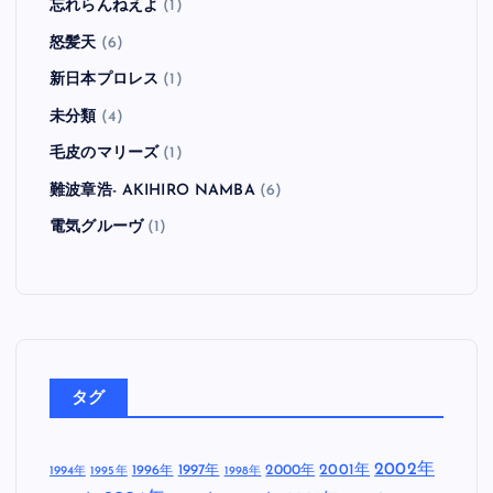
忘れらんねえよ
(1)
怒髪天
(6)
新日本プロレス
(1)
未分類
(4)
毛皮のマリーズ
(1)
難波章浩- AKIHIRO NAMBA
(6)
電気グルーヴ
(1)
タグ
2002年
1997年
2000年
2001年
1996年
1994年
1995年
1998年