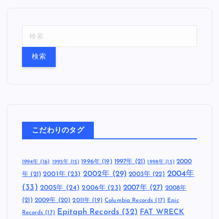
検
索
:
こだわりのタグ
1997年
(21)
2000
1996年
(19)
1994年
(16)
1995年
(15)
1998年
(15)
2002年
(29)
2004年
年
(21)
2001年
(23)
2003年
(22)
(33)
2005年
(24)
2007年
(27)
2006年
(23)
2008年
(21)
2009年
(20)
2011年
(19)
Columbia Records
(17)
Epic
Epitaph Records
(32)
FAT WRECK
Records
(17)