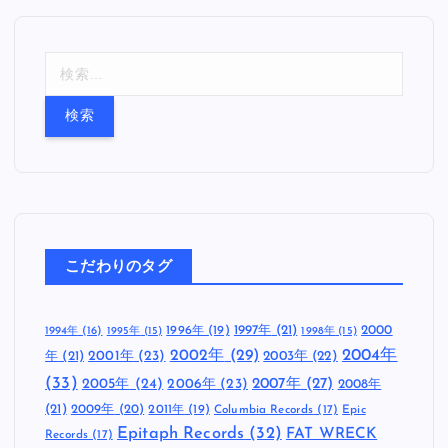
検
索
:
こだわりのタグ
1997年
(21)
2000
1996年
(19)
1994年
(16)
1995年
(15)
1998年
(15)
2002年
(29)
2004年
年
(21)
2001年
(23)
2003年
(22)
(33)
2005年
(24)
2007年
(27)
2006年
(23)
2008年
(21)
2009年
(20)
2011年
(19)
Columbia Records
(17)
Epic
Epitaph Records
(32)
FAT WRECK
Records
(17)