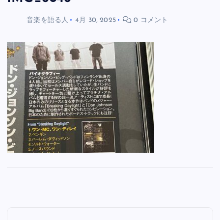
音楽を語る人
4月 30, 2025
0 コメント
投