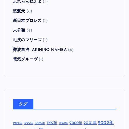
忘れらんねえよ
(1)
怒髪天
(6)
新日本プロレス
(1)
未分類
(4)
毛皮のマリーズ
(1)
難波章浩- AKIHIRO NAMBA
(6)
電気グルーヴ
(1)
タグ
2002年
1997年
2000年
2001年
1996年
1994年
1995年
1998年