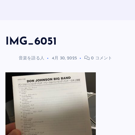
IMG_6051
音楽を語る人
4月 30, 2025
0 コメント