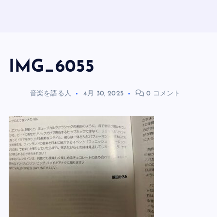
IMG_6055
音楽を語る人
4月 30, 2025
0 コメント