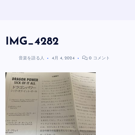
IMG_4282
音楽を語る人
4月 4, 2024
0 コメント