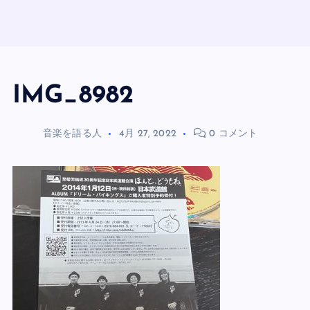
IMG_8982
音楽を語る人
4月 27, 2022
0 コメント