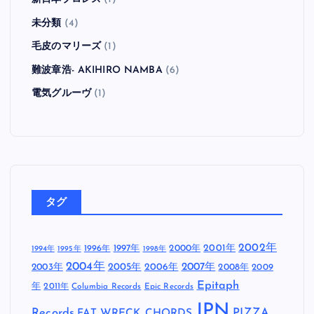
未分類
(4)
毛皮のマリーズ
(1)
難波章浩- AKIHIRO NAMBA
(6)
電気グルーヴ
(1)
タグ
2002年
1997年
2000年
2001年
1996年
1994年
1995年
1998年
2004年
2005年
2007年
2003年
2006年
2008年
2009
Epitaph
年
2011年
Columbia Records
Epic Records
JPN
Records
FAT WRECK CHORDS
PIZZA