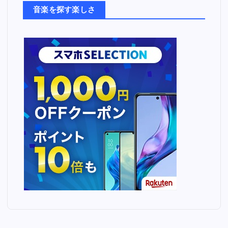
ち
音楽を探す楽しさ