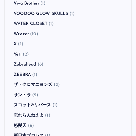
Viva Brother
(1)
VOODOO GLOW SKULLS
(1)
WATER CLOSET
(1)
Weezer
(10)
X
(1)
Yeti
(2)
Zebrahead
(8)
ZEEBRA
(1)
ザ・クロマニヨンズ
(2)
サントラ
(2)
スコット&リバース
(1)
忘れらんねえよ
(1)
怒髪天
(6)
新日本プロレス
(1)