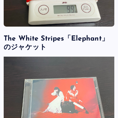
The White Stripes「Elephant」
のジャケット