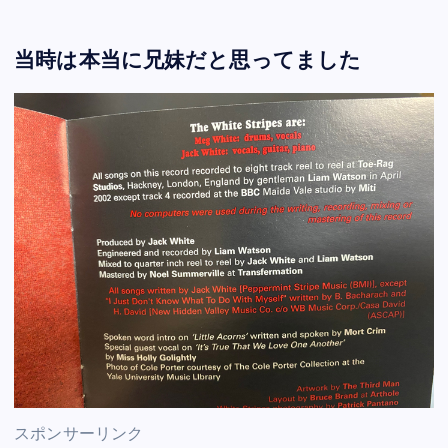
当時は本当に兄妹だと思ってました
スポンサーリンク