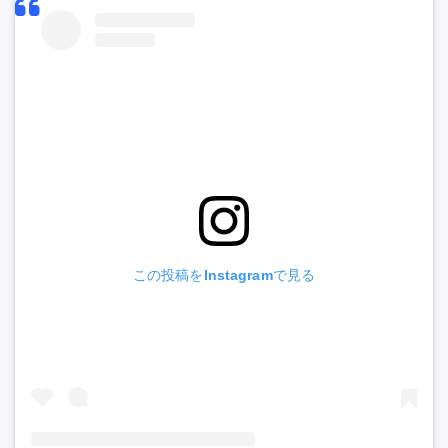
この投稿をInstagramで見る