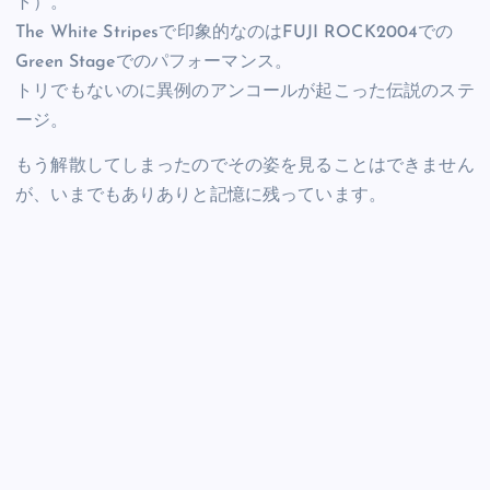
ト）。
The White Stripesで印象的なのはFUJI ROCK2004での
Green Stageでのパフォーマンス。
トリでもないのに異例のアンコールが起こった伝説のステ
ージ。
もう解散してしまったのでその姿を見ることはできません
が、いまでもありありと記憶に残っています。