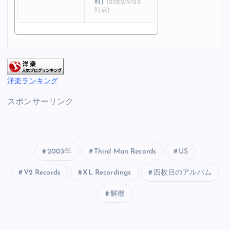
料)
(2022/5/22
時点)
洋楽ランキング
スポンサーリンク
2003年
Third Man Records
US
V2 Records
XL Recordings
四枚目のアルバム
解散