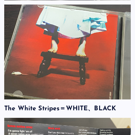
The White Stripes＝WHITE、BLACK