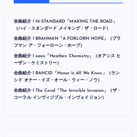
全曲紹介！Hi-STANDARD「MAKING THE ROAD」
（ハイ・スタンダード メイキング・ザ・ロード）
全曲紹介！BRAHMAN「A FORLORN HOPE」（ブラ
フマン ア・フォーローン・ホープ）
全曲紹介！oasis「Heathen Chemistry」（オアシス ヒ
ーザン・ケミストリー）
全曲紹介！RANCID「Honor Is All We Know」（ラン
シド オナー・イズ・オール・ウィー・ノウ）
全曲紹介！The Coral「The Invisible Invasion」（ザ・
コーラル インヴィジブル・インヴェイジョン）