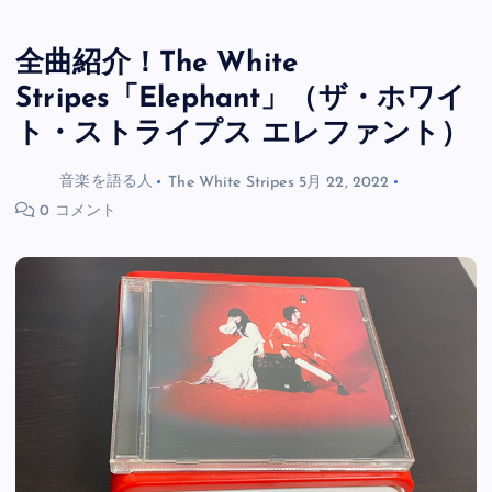
全曲紹介！The White
Stripes「Elephant」（ザ・ホワイ
ト・ストライプス エレファント）
音楽を語る人
The White Stripes
5月 22, 2022
0 コメント