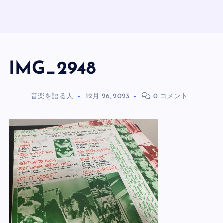
IMG_2948
音楽を語る人
12月 26, 2023
0 コメント