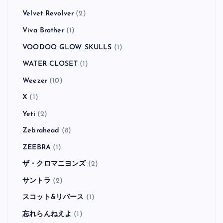
Velvet Revolver
(2)
Viva Brother
(1)
VOODOO GLOW SKULLS
(1)
WATER CLOSET
(1)
Weezer
(10)
X
(1)
Yeti
(2)
Zebrahead
(8)
ZEEBRA
(1)
ザ・クロマニヨンズ
(2)
サントラ
(2)
スコット&リバース
(1)
忘れらんねえよ
(1)