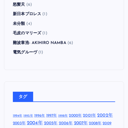
怒髪天
(6)
新日本プロレス
(1)
未分類
(4)
毛皮のマリーズ
(1)
難波章浩- AKIHIRO NAMBA
(6)
電気グルーヴ
(1)
タグ
2002年
1997年
2000年
2001年
1996年
1994年
1995年
1998年
2004年
2005年
2007年
2003年
2006年
2008年
2009