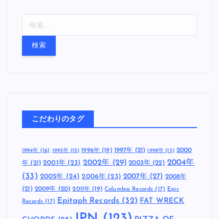
検
索
:
こだわりのタグ
1997年
(21)
2000
1996年
(19)
1994年
(16)
1995年
(15)
1998年
(15)
2002年
(29)
2004年
年
(21)
2001年
(23)
2003年
(22)
(33)
2005年
(24)
2007年
(27)
2006年
(23)
2008年
(21)
2009年
(20)
2011年
(19)
Columbia Records
(17)
Epic
Epitaph Records
(32)
FAT WRECK
Records
(17)
JPN
(123)