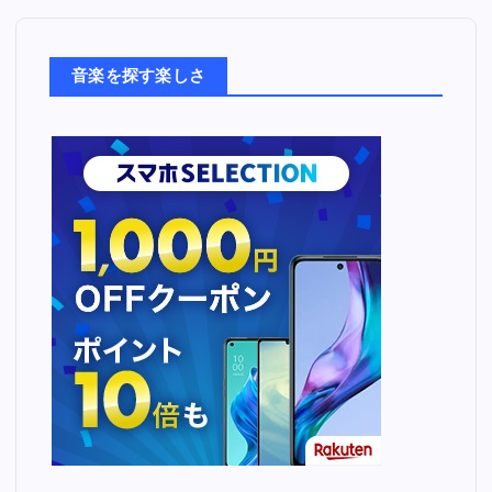
楽
た
ち
音楽を探す楽しさ