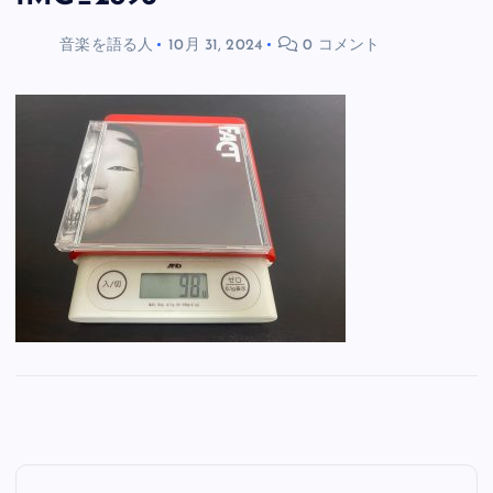
音楽を語る人
10月 31, 2024
0 コメント
投