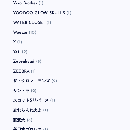
Viva Brother
(1)
VOODOO GLOW SKULLS
(1)
WATER CLOSET
(1)
Weezer
(10)
X
(1)
Yeti
(2)
Zebrahead
(8)
ZEEBRA
(1)
ザ・クロマニヨンズ
(2)
サントラ
(2)
スコット&リバース
(1)
忘れらんねえよ
(1)
怒髪天
(6)
新日本プロレス
(1)