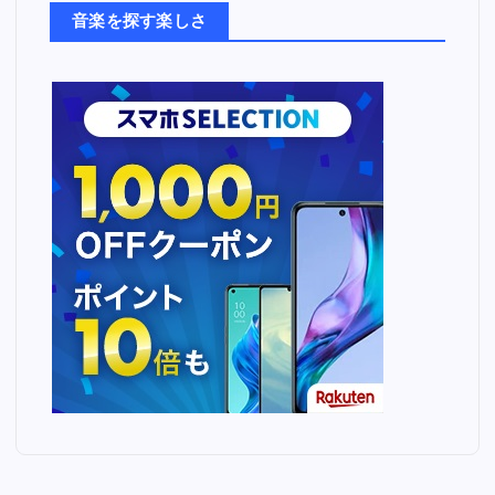
ち
音楽を探す楽しさ