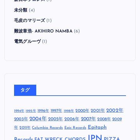
未分類
(4)
毛皮のマリーズ
(1)
難波章浩- AKIHIRO NAMBA
(6)
電気グルーヴ
(1)
タグ
2002年
1997年
2000年
2001年
1996年
1994年
1995年
1998年
2004年
2005年
2007年
2003年
2006年
2008年
2009
Epitaph
年
2011年
Columbia Records
Epic Records
JPN
Records
FAT WRECK CHORDS
PIZZA