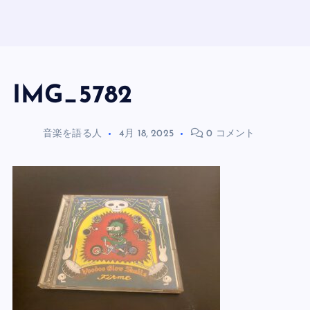
IMG_5782
音楽を語る人
4月 18, 2025
0 コメント