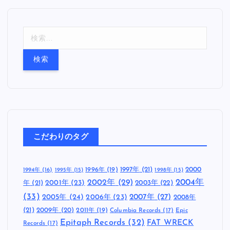
検
索
:
こだわりのタグ
1997年
(21)
2000
1996年
(19)
1994年
(16)
1995年
(15)
1998年
(15)
2002年
(29)
2004年
年
(21)
2001年
(23)
2003年
(22)
(33)
2005年
(24)
2007年
(27)
2006年
(23)
2008年
(21)
2009年
(20)
2011年
(19)
Columbia Records
(17)
Epic
Epitaph Records
(32)
FAT WRECK
Records
(17)