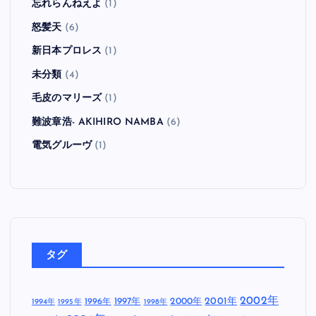
忘れらんねえよ
(1)
怒髪天
(6)
新日本プロレス
(1)
未分類
(4)
毛皮のマリーズ
(1)
難波章浩- AKIHIRO NAMBA
(6)
電気グルーヴ
(1)
タグ
2002年
1997年
2000年
2001年
1996年
1994年
1995年
1998年