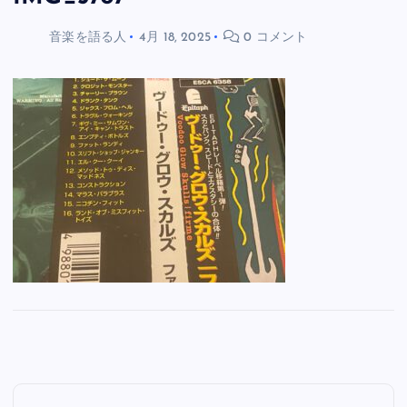
音楽を語る人
4月 18, 2025
0 コメント
投