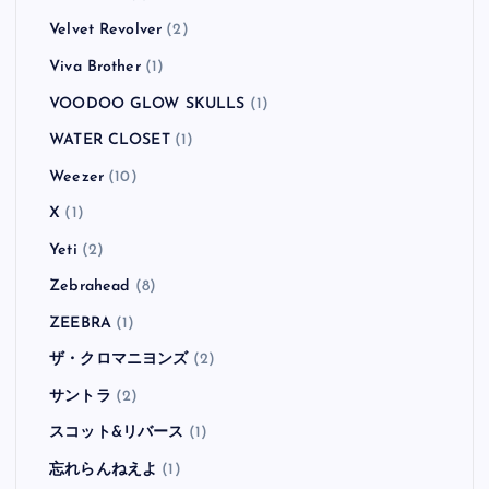
Velvet Revolver
(2)
Viva Brother
(1)
VOODOO GLOW SKULLS
(1)
WATER CLOSET
(1)
Weezer
(10)
X
(1)
Yeti
(2)
Zebrahead
(8)
ZEEBRA
(1)
ザ・クロマニヨンズ
(2)
サントラ
(2)
スコット&リバース
(1)
忘れらんねえよ
(1)