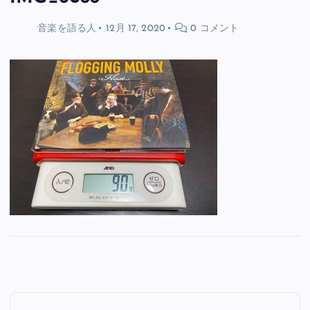
音楽を語る人
12月 17, 2020
0 コメント
投