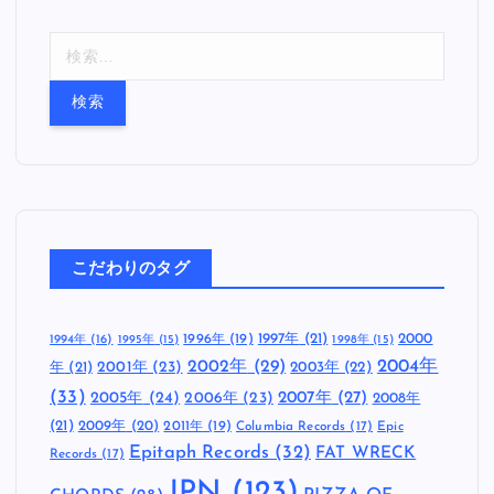
検
索
:
こだわりのタグ
1997年
(21)
2000
1996年
(19)
1994年
(16)
1995年
(15)
1998年
(15)
2002年
(29)
2004年
年
(21)
2001年
(23)
2003年
(22)
(33)
2005年
(24)
2007年
(27)
2006年
(23)
2008年
(21)
2009年
(20)
2011年
(19)
Columbia Records
(17)
Epic
Epitaph Records
(32)
FAT WRECK
Records
(17)
JPN
(123)