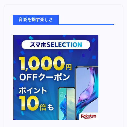
楽
た
ち
音楽を探す楽しさ