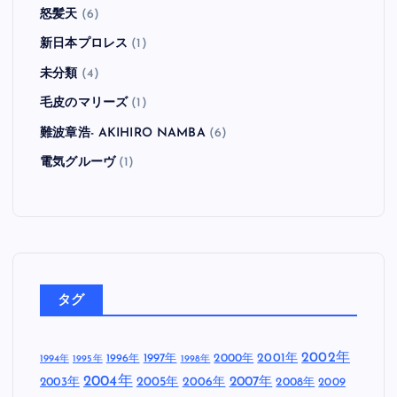
怒髪天
(6)
新日本プロレス
(1)
未分類
(4)
毛皮のマリーズ
(1)
難波章浩- AKIHIRO NAMBA
(6)
電気グルーヴ
(1)
タグ
2002年
1997年
2000年
2001年
1996年
1994年
1995年
1998年
2004年
2005年
2007年
2003年
2006年
2008年
2009