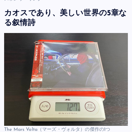
カオスであり、美しい世界の5章な
る叙情詩
The Mars Volta（マーズ・ヴォルタ）の傑作の1つ