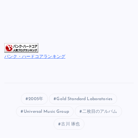
パンク・ハードコアランキング
2005年
Gold Standard Laboratories
Universal Music Group
二枚目のアルバム
古川 琢也