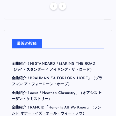
最近の投稿
全曲紹介！Hi-STANDARD「MAKING THE ROAD」
（ハイ・スタンダード メイキング・ザ・ロード）
全曲紹介！BRAHMAN「A FORLORN HOPE」（ブラ
フマン ア・フォーローン・ホープ）
全曲紹介！oasis「Heathen Chemistry」（オアシス ヒ
ーザン・ケミストリー）
全曲紹介！RANCID「Honor Is All We Know」（ラン
シド オナー・イズ・オール・ウィー・ノウ）