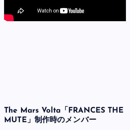
The Mars Volta「FRANCES THE
MUTE」制作時のメンバー