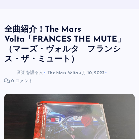
全曲紹介！The Mars
Volta「FRANCES THE MUTE」
（マーズ・ヴォルタ フランシ
ス・ザ・ミュート）
音楽を語る人
The Mars Volta
4月 10, 2023
0 コメント