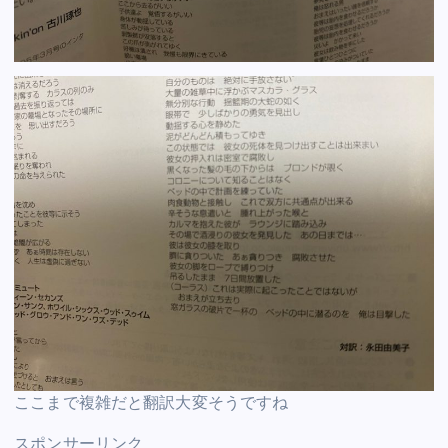
ここまで複雑だと翻訳大変そうですね
スポンサーリンク