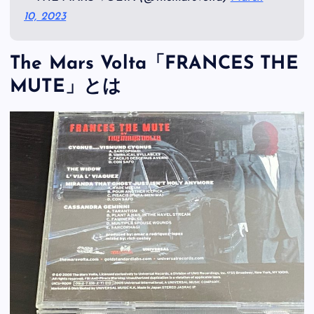
10, 2023
The Mars Volta「FRANCES THE
MUTE」とは