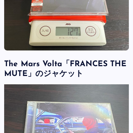
The Mars Volta「FRANCES THE
MUTE」のジャケット