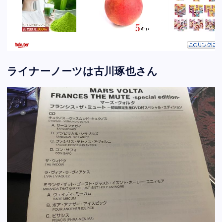
ライナーノーツは古川琢也さん