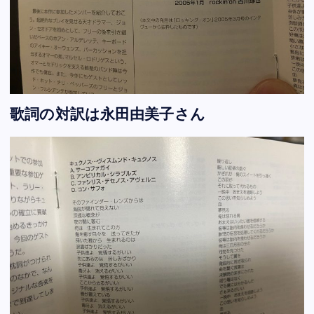
歌詞の対訳は永田由美子さん