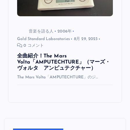
音楽を語る人
2006年
Gold Standard Laboratories
8月 29, 2023
0 コメント
全曲紹介！The Mars
Volta「AMPUTECHTURE」（マーズ・
ヴォルタ アンピュテクチャー）
The Mars Volta「AMPUTECHTURE」のジ…