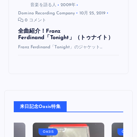
音楽を語る人
2009年
Domino Recording Company
10月 25, 2019
0 コメント
全曲紹介！Franz
Ferdinand「Tonight」（トゥナイト）
Franz Ferdinand「Tonight」のジャケット…
来日記念Oasis特集
OASIS
OASIS