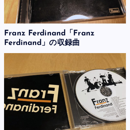
Franz Ferdinand「Franz
Ferdinand」の収録曲