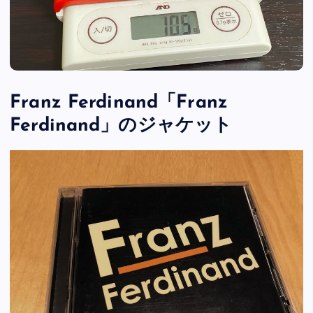
Franz Ferdinand「Franz
Ferdinand」のジャケット