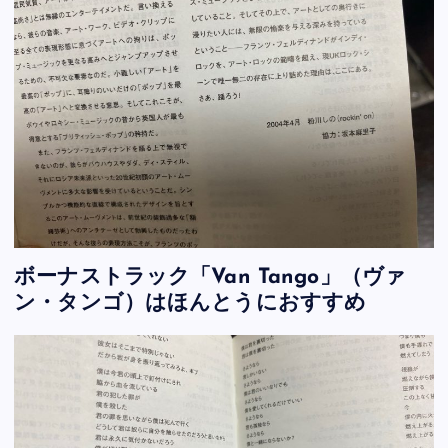
ボーナストラック「Van Tango」（ヴァ
ン・タンゴ）はほんとうにおすすめ