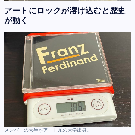
アートにロックが溶け込むと歴史
が動く
メンバーの大半がアート系の大学出身。