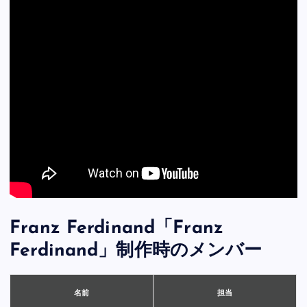
Franz Ferdinand「Franz
Ferdinand」制作時のメンバー
担当
名前