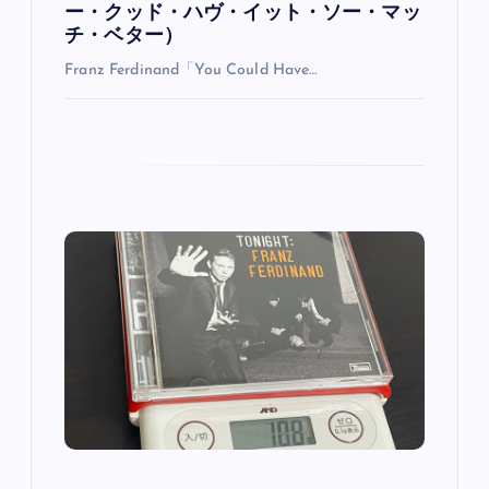
ー・クッド・ハヴ・イット・ソー・マッ
チ・ベター）
Franz Ferdinand「You Could Have…