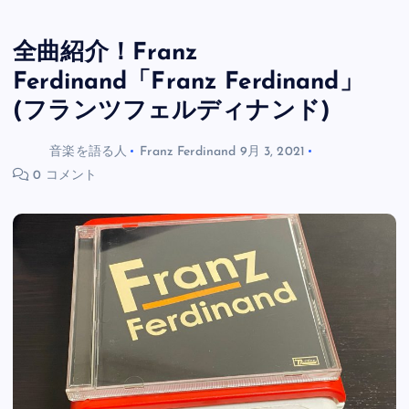
全曲紹介！Franz
Ferdinand「Franz Ferdinand」
(フランツフェルディナンド)
音楽を語る人
Franz Ferdinand
9月 3, 2021
0 コメント