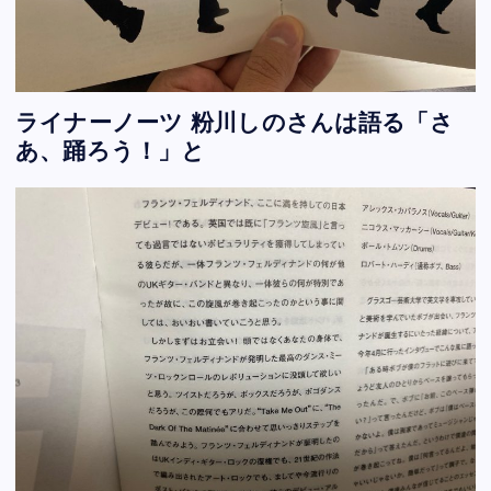
ライナーノーツ 粉川しのさんは語る「さ
あ、踊ろう！」と