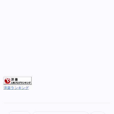
洋楽ランキング